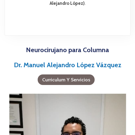
Alejandro López)
.
Neurocirujano para Columna
Dr. Manuel Alejandro López Vázquez
Curriculum Y Servicios