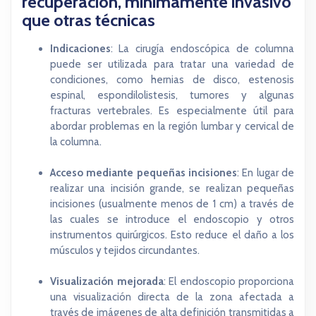
recuperación, minimamente invasivo
que otras técnicas
Indicaciones
: La cirugía endoscópica de columna
puede ser utilizada para tratar una variedad de
condiciones, como hernias de disco, estenosis
espinal, espondilolistesis, tumores y algunas
fracturas vertebrales. Es especialmente útil para
abordar problemas en la región lumbar y cervical de
la columna.
Acceso mediante pequeñas incisiones
: En lugar de
realizar una incisión grande, se realizan pequeñas
incisiones (usualmente menos de 1 cm) a través de
las cuales se introduce el endoscopio y otros
instrumentos quirúrgicos. Esto reduce el daño a los
músculos y tejidos circundantes.
Visualización mejorada
: El endoscopio proporciona
una visualización directa de la zona afectada a
través de imágenes de alta definición transmitidas a