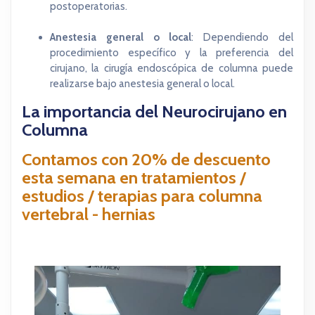
postoperatorias.
Anestesia general o local
: Dependiendo del
procedimiento específico y la preferencia del
cirujano, la cirugía endoscópica de columna puede
realizarse bajo anestesia general o local.
La importancia del Neurocirujano en
Columna
Contamos con 20% de descuento
esta semana en tratamientos /
estudios / terapias para columna
vertebral - hernias