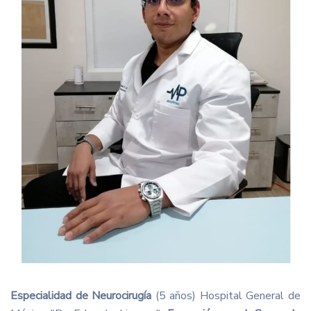
Especialidad de Neurocirugía
(5 años) Hospital General de