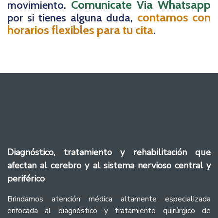
Comunicate Via Whatsapp
movimiento.
contamos con
por si tienes alguna duda,
horarios flexibles para tu cita
.
Diagnóstico, tratamiento y rehabilitación que
afectan al cerebro y al sistema nervioso central y
periférico
Brindamos atención médica altamente especializada
enfocada al diagnóstico y tratamiento quirúrgico de