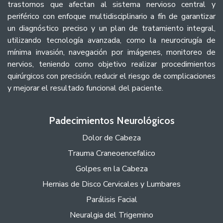
trastornos que afectan al sistema nervioso central y
periférico con enfoque multidisciplinario a fín de garantizar
un diagnóstico preciso y un plan de tratamiento integral,
utilizando tecnología avanzada, como la neurocirugía de
mínima invasión, navegación por imágenes, monitoreo de
nervios, teniendo como objetivo realizar procedimientos
quirúrgicos con precisión, reducir el riesgo de complicaciones
y mejorar el resultado funcional del paciente.
Padecimientos Neurológicos
Dolor de Cabeza
Trauma Craneoencefalico
Golpes en la Cabeza
Hernias de Disco Cervicales y Lumbares
Parálisis Facial
Neuralgia del Trigemino