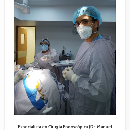
Especialista en Cirugia Endoscópica (Dr. Manuel