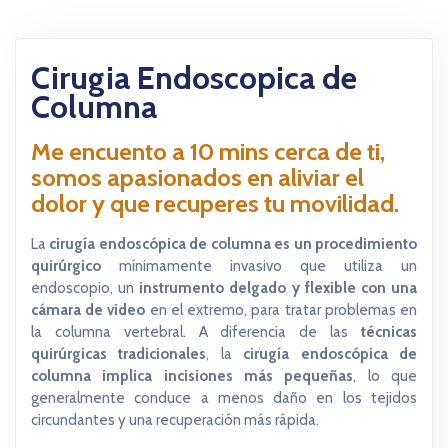
Cirugia Endoscopica de
Columna
Me encuento a 10 mins cerca de ti,
somos apasionados en aliviar el
dolor y que recuperes tu movilidad.
La
cirugía endoscópica de columna es un procedimiento
quirúrgico
mínimamente invasivo que utiliza un
endoscopio, un
instrumento delgado y flexible con una
cámara de video
en el extremo, para tratar problemas en
la columna vertebral. A diferencia de las
técnicas
quirúrgicas tradicionales
, la
cirugía endoscópica de
columna implica incisiones más pequeñas
, lo que
generalmente conduce a menos daño en los tejidos
circundantes y una recuperación más rápida.