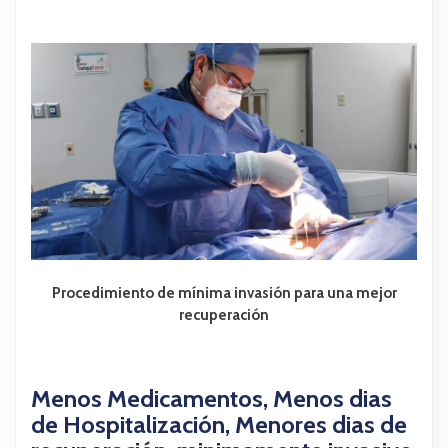
Procedimiento de mínima invasión para una mejor
recuperación
Menos Medicamentos, Menos dias
de Hospitalización, Menores dias de